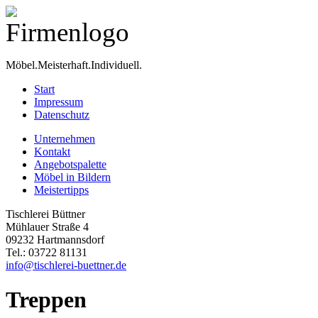
Möbel.Meisterhaft.Individuell.
Start
Impressum
Datenschutz
Unternehmen
Kontakt
Angebotspalette
Möbel in Bildern
Meistertipps
Tischlerei Büttner
Mühlauer Straße 4
09232 Hartmannsdorf
Tel.: 03722 81131
info@tischlerei-buettner.de
Treppen