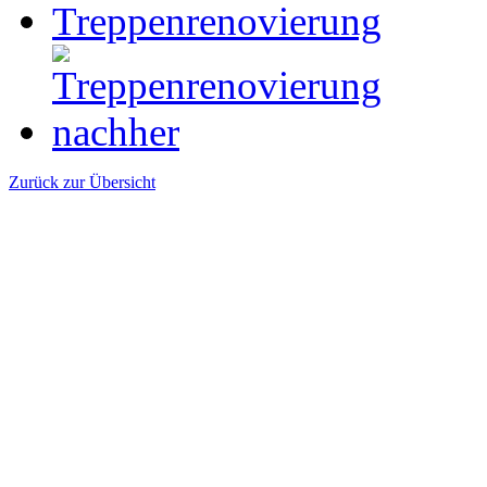
Zurück zur Übersicht